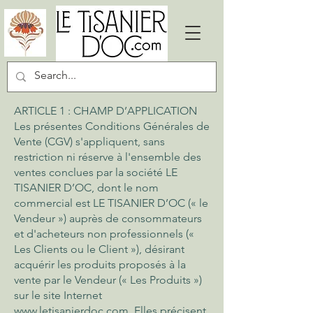
ARTICLE 1 : CHAMP D’APPLICATION
Les présentes Conditions Générales de
Vente (CGV) s'appliquent, sans
restriction ni réserve à l'ensemble des
ventes conclues par la société LE
TISANIER D’OC, dont le nom
commercial est LE TISANIER D’OC (« le
Vendeur ») auprès de consommateurs
et d'acheteurs non professionnels («
Les Clients ou le Client »), désirant
acquérir les produits proposés à la
vente par le Vendeur (« Les Produits »)
sur le site Internet
www.letisanierdoc.com
. Elles précisent