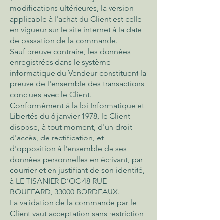
modifications ultérieures, la version
applicable à l'achat du Client est celle
en vigueur sur le site internet à la date
de passation de la commande.
Sauf preuve contraire, les données
enregistrées dans le système
informatique du Vendeur constituent la
preuve de l'ensemble des transactions
conclues avec le Client.
Conformément à la loi Informatique et
Libertés du 6 janvier 1978, le Client
dispose, à tout moment, d'un droit
d'accès, de rectification, et
d'opposition à l'ensemble de ses
données personnelles en écrivant, par
courrier et en justifiant de son identité,
à LE TISANIER D’OC 48 RUE
BOUFFARD, 33000 BORDEAUX.
La validation de la commande par le
Client vaut acceptation sans restriction