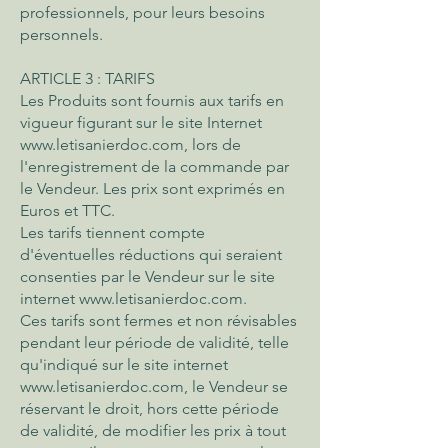
professionnels, pour leurs besoins
personnels.
ARTICLE 3 : TARIFS
Les Produits sont fournis aux tarifs en
vigueur figurant sur le site Internet
www.letisanierdoc.com
, lors de
l'enregistrement de la commande par
le Vendeur. Les prix sont exprimés en
Euros et TTC.
Les tarifs tiennent compte
d'éventuelles réductions qui seraient
consenties par le Vendeur sur le site
internet
www.letisanierdoc.com
.
Ces tarifs sont fermes et non révisables
pendant leur période de validité, telle
qu'indiqué sur le site internet
www.letisanierdoc.com
, le Vendeur se
réservant le droit, hors cette période
de validité, de modifier les prix à tout