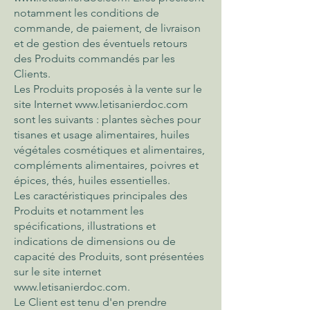
notamment les conditions de
commande, de paiement, de livraison
et de gestion des éventuels retours
des Produits commandés par les
Clients.
Les Produits proposés à la vente sur le
site Internet
www.letisanierdoc.com
sont les suivants : plantes sèches pour
tisanes et usage alimentaires, huiles
végétales cosmétiques et alimentaires,
compléments alimentaires, poivres et
épices, thés, huiles essentielles.
Les caractéristiques principales des
Produits et notamment les
spécifications, illustrations et
indications de dimensions ou de
capacité des Produits, sont présentées
sur le site internet
www.letisanierdoc.com
.
Le Client est tenu d'en prendre