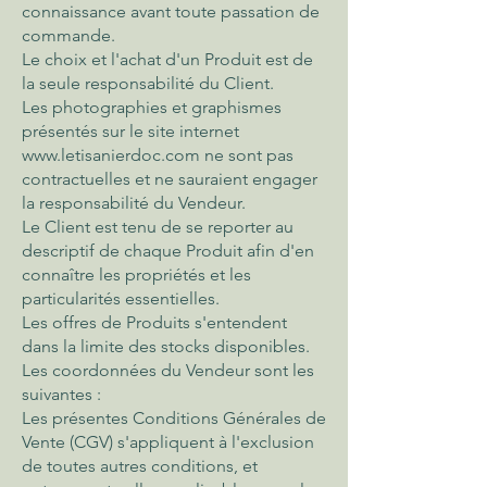
connaissance avant toute passation de
commande.
Le choix et l'achat d'un Produit est de
la seule responsabilité du Client.
Les photographies et graphismes
présentés sur le site internet
www.letisanierdoc.com
ne sont pas
contractuelles et ne sauraient engager
la responsabilité du Vendeur.
Le Client est tenu de se reporter au
descriptif de chaque Produit afin d'en
connaître les propriétés et les
particularités essentielles.
Les offres de Produits s'entendent
dans la limite des stocks disponibles.
Les coordonnées du Vendeur sont les
suivantes :
Les présentes Conditions Générales de
Vente (CGV) s'appliquent à l'exclusion
de toutes autres conditions, et