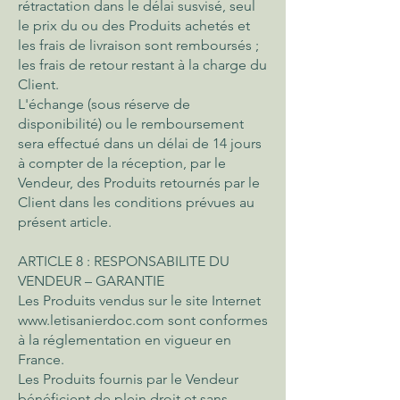
rétractation dans le délai susvisé, seul
le prix du ou des Produits achetés et
les frais de livraison sont remboursés ;
les frais de retour restant à la charge du
Client.
L'échange (sous réserve de
disponibilité) ou le remboursement
sera effectué dans un délai de 14 jours
à compter de la réception, par le
Vendeur, des Produits retournés par le
Client dans les conditions prévues au
présent article.
ARTICLE 8 : RESPONSABILITE DU
VENDEUR – GARANTIE
Les Produits vendus sur le site Internet
www.letisanierdoc.com
sont conformes
à la réglementation en vigueur en
France.
Les Produits fournis par le Vendeur
bénéficient de plein droit et sans