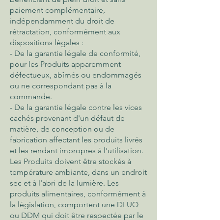
paiement complémentaire,
indépendamment du droit de
rétractation, conformément aux
dispositions légales :
- De la garantie légale de conformité,
pour les Produits apparemment
défectueux, abîmés ou endommagés
ou ne correspondant pas à la
commande.
- De la garantie légale contre les vices
cachés provenant d'un défaut de
matière, de conception ou de
fabrication affectant les produits livrés
et les rendant impropres à l'utilisation.
Les Produits doivent être stockés à
température ambiante, dans un endroit
sec et à l'abri de la lumière. Les
produits alimentaires, conformément à
la législation, comportent une DLUO
ou DDM qui doit être respectée par le