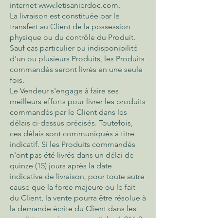
internet
www.letisanierdoc.com
.
La livraison est constituée par le
transfert au Client de la possession
physique ou du contrôle du Produit.
Sauf cas particulier ou indisponibilité
d'un ou plusieurs Produits, les Produits
commandés seront livrés en une seule
fois.
Le Vendeur s'engage à faire ses
meilleurs efforts pour livrer les produits
commandés par le Client dans les
délais ci-dessus précisés. Toutefois,
ces délais sont communiqués à titre
indicatif. Si les Produits commandés
n'ont pas été livrés dans un délai de
quinze (15) jours après la date
indicative de livraison, pour toute autre
cause que la force majeure ou le fait
du Client, la vente pourra être résolue à
la demande écrite du Client dans les