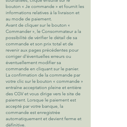
souhaitées, clique ensuite sur le
bouton « Je commande » et fournit les
informations relatives à la livraison et
au mode de paiement.
Avant de cliquer sur le bouton «
Commander », le Consommateur a la
possibilité de vérifier le détail de sa
commande et son prix total et de
revenir aux pages précédentes pour
corriger d'éventuelles erreurs ou
éventuellement modifier sa
commande en cliquant sur le panier.
La confirmation de la commande par
votre clic sur le bouton « commande »
entraîne acceptation pleine et entière
des CGV et vous dirige vers le site de
paiement. Lorsque le paiement est
accepté par votre banque, la
commande est enregistrée
automatiquement et devient ferme et
définitive.