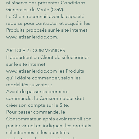
ni réserve des présentes Conditions
Générales de Vente (CGV).
Le Client reconnaît avoir la capacité
requise pour contracter et acquérir les
Produits proposés sur le site internet
www.letisanierdoc.com
.
ARTICLE 2 : COMMANDES
Il appartient au Client de sélectionner
sur le site internet
www.letisanierdoc.com
les Produits
qu'il désire commander, selon les
modalités suivantes :
Avant de passer sa première
commande, le Consommateur doit
créer son compte sur le Site.
Pour passer commande, le
Consommateur, après avoir rempli son
panier virtuel en indiquant les produits
sélectionnés et les quantités