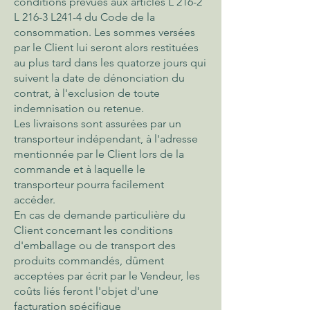
conditions prévues aux articles L 216-2
L 216-3 L241-4 du Code de la
consommation. Les sommes versées
par le Client lui seront alors restituées
au plus tard dans les quatorze jours qui
suivent la date de dénonciation du
contrat, à l'exclusion de toute
indemnisation ou retenue.
Les livraisons sont assurées par un
transporteur indépendant, à l'adresse
mentionnée par le Client lors de la
commande et à laquelle le
transporteur pourra facilement
accéder.
En cas de demande particulière du
Client concernant les conditions
d'emballage ou de transport des
produits commandés, dûment
acceptées par écrit par le Vendeur, les
coûts liés feront l'objet d'une
facturation spécifique