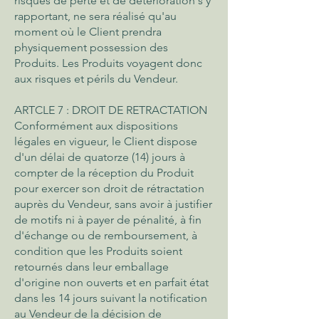
risques de perte et de détérioration s'y
rapportant, ne sera réalisé qu'au
moment où le Client prendra
physiquement possession des
Produits. Les Produits voyagent donc
aux risques et périls du Vendeur.
ARTCLE 7 : DROIT DE RETRACTATION
Conformément aux dispositions
légales en vigueur, le Client dispose
d'un délai de quatorze (14) jours à
compter de la réception du Produit
pour exercer son droit de rétractation
auprès du Vendeur, sans avoir à justifier
de motifs ni à payer de pénalité, à fin
d'échange ou de remboursement, à
condition que les Produits soient
retournés dans leur emballage
d'origine non ouverts et en parfait état
dans les 14 jours suivant la notification
au Vendeur de la décision de