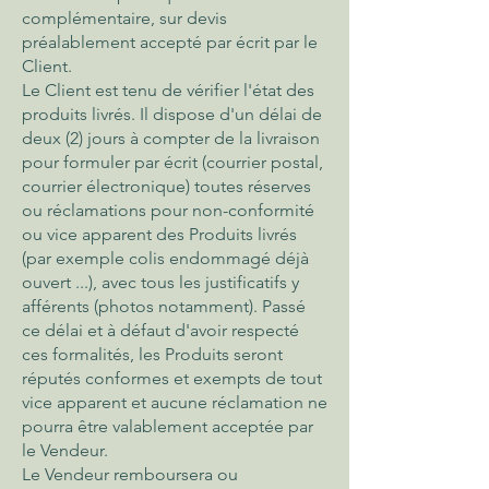
complémentaire, sur devis
préalablement accepté par écrit par le
Client.
Le Client est tenu de vérifier l'état des
produits livrés. Il dispose d'un délai de
deux (2) jours à compter de la livraison
pour formuler par écrit (courrier postal,
courrier électronique) toutes réserves
ou réclamations pour non-conformité
ou vice apparent des Produits livrés
(par exemple colis endommagé déjà
ouvert ...), avec tous les justificatifs y
afférents (photos notamment). Passé
ce délai et à défaut d'avoir respecté
ces formalités, les Produits seront
réputés conformes et exempts de tout
vice apparent et aucune réclamation ne
pourra être valablement acceptée par
le Vendeur.
Le Vendeur remboursera ou