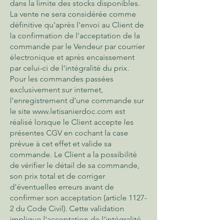
dans la limite des stocks disponibles.
La vente ne sera considérée comme
définitive qu'après l'envoi au Client de
la confirmation de l'acceptation de la
commande par le Vendeur par courrier
électronique et après encaissement
par celui-ci de l'intégralité du prix.
Pour les commandes passées
exclusivement sur internet,
l'enregistrement d'une commande sur
le site
www.letisanierdoc.com
est
réalisé lorsque le Client accepte les
présentes CGV en cochant la case
prévue à cet effet et valide sa
commande. Le Client a la possibilité
de vérifier le détail de sa commande,
son prix total et de corriger
d'éventuelles erreurs avant de
confirmer son acceptation (article 1127-
2 du Code Civil). Cette validation
implique l'acceptation de l'intégralité