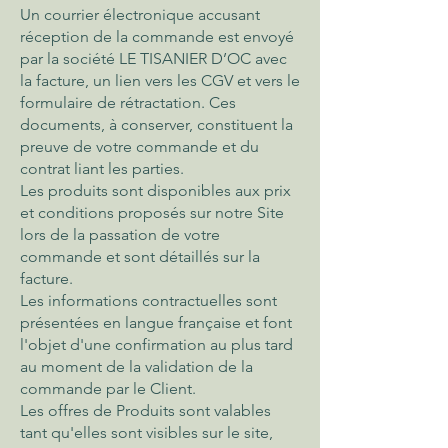
Un courrier électronique accusant
réception de la commande est envoyé
par la société LE TISANIER D’OC avec
la facture, un lien vers les CGV et vers le
formulaire de rétractation. Ces
documents, à conserver, constituent la
preuve de votre commande et du
contrat liant les parties.
Les produits sont disponibles aux prix
et conditions proposés sur notre Site
lors de la passation de votre
commande et sont détaillés sur la
facture.
Les informations contractuelles sont
présentées en langue française et font
l'objet d'une confirmation au plus tard
au moment de la validation de la
commande par le Client.
Les offres de Produits sont valables
tant qu'elles sont visibles sur le site,