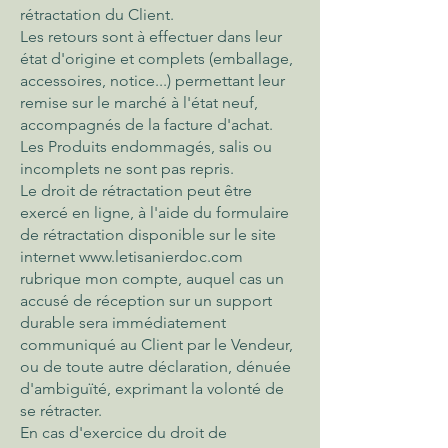
rétractation du Client.
Les retours sont à effectuer dans leur
état d'origine et complets (emballage,
accessoires, notice...) permettant leur
remise sur le marché à l'état neuf,
accompagnés de la facture d'achat.
Les Produits endommagés, salis ou
incomplets ne sont pas repris.
Le droit de rétractation peut être
exercé en ligne, à l'aide du formulaire
de rétractation disponible sur le site
internet
www.letisanierdoc.com
rubrique mon compte, auquel cas un
accusé de réception sur un support
durable sera immédiatement
communiqué au Client par le Vendeur,
ou de toute autre déclaration, dénuée
d'ambiguïté, exprimant la volonté de
se rétracter.
En cas d'exercice du droit de