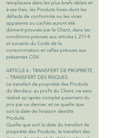
remplacera dans les plus brefs délais et
à ses frais, les Produits livrés dont les
défauts de conformité ou les vices
apparents ou cachés auront été
dûment prouvés par le Client, dans les
conditions prévues aux articles L 217-4
et suivants du Code de la
consommation et celles prévues aux
présentes CGV.
ARTICLE 6 : TRANSFERT DE PROPRIETE
– TRANSFERT DES RISQUES
Le transfert de propriété des Produits
du Vendeur, au profit du Client, ne sera
réalisé qu'après complet paiement du
prix par ce dernier, et ce quelle que
soit la date de livraison desdits
Produits.
Quelle que soit la date du transfert de
propriété des Produits, le transfert des