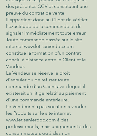
des présentes CGV et constituent une
preuve du contrat de vente.
Il appartient donc au Client de vérifier
l'exactitude de la commande et de
signaler immédiatement toute erreur.
Toute commande passée sur le site
internet
www.letisanierdoc.com
constitue la formation d'un contrat
conclu à distance entre le Client et le
Vendeur.
Le Vendeur se réserve le droit
d'annuler ou de refuser toute
commande d'un Client avec lequel il
existerait un litige relatif au paiement
d'une commande antérieure.
Le Vendeur n'a pas vocation à vendre
les Produits sur le site internet
www.letisanierdoc.com
à des
professionnels, mais uniquement à des
consommateurs ou à des non