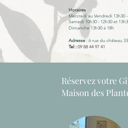
Horaires
Mercredi au Vendredi 13h30 
Samedi 10h30 - 12h30 et 13h
Dimanche 13h30 à 18h
Adresse
: 6 rue du château 33
Tel :
09 88 44 97 41
Réservez votre Gî
Maison des Plante