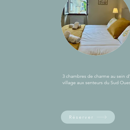
3 chambres de charme au sein d
village aux senteurs du Sud Oue
Réserver