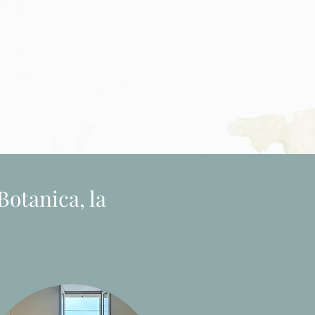
Botanica, la