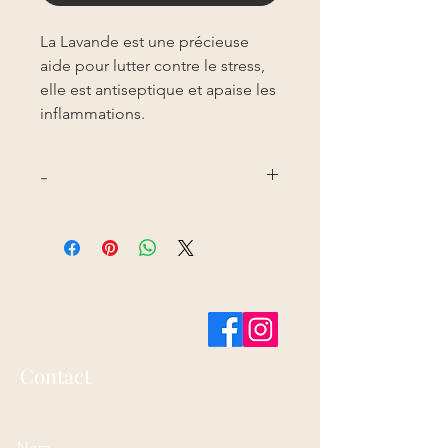
La Lavande est une précieuse
aide pour lutter contre le stress,
elle est antiseptique et apaise les
inflammations.
-
Lavandula angustifolia
Contact