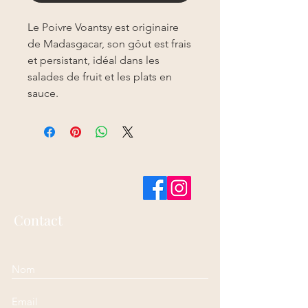
Le Poivre Voantsy est originaire
de Madasgacar, son gôut est frais
et persistant, idéal dans les
salades de fruit et les plats en
sauce.
Contact